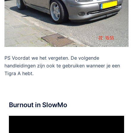
PS Voordat we het vergeten. De volgende
handleidingen zijn ook te gebruiken wanneer je een
Tigra A hebt.
Burnout in SlowMo