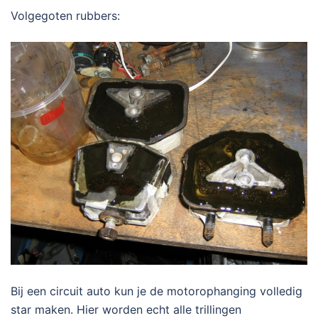
Volgegoten rubbers:
Bij een circuit auto kun je de motorophanging volledig
star maken. Hier worden echt alle trillingen