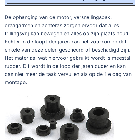
De ophanging van de motor, versnellingsbak,
draagarmen en achteras zorgen ervoor dat alles
trillingsvrij kan bewegen en alles op zijn plaats houd.
Echter in de loopt der jaren kan het voorkomen dat
enkele van deze delen gescheurd of beschadigd zijn.
Het materiaal wat hiervoor gebruikt wordt is meestal
rubber. Dit wordt in de loop der jaren ouder en kan
dan niet meer de taak vervullen als op de 1 e dag van
montage.