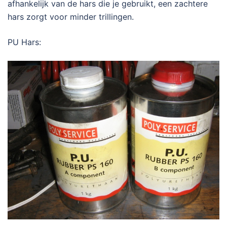
afhankelijk van de hars die je gebruikt, een zachtere
hars zorgt voor minder trillingen.
PU Hars: