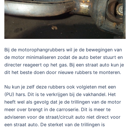
Bij de motorophangrubbers wil je de bewegingen van
de motor minimaliseren zodat de auto beter stuurt en
directer reageert op het gas. Bij een straat auto kun je
dit het beste doen door nieuwe rubbers te monteren.
Nu kun je zelf deze rubbers ook volgieten met een
(PU) hars. Dit is te verkrijgen bij de vakhandel. Het
heeft wel als gevolg dat je de trillingen van de motor
meer over brengt in de carroserie. Dit is meer te
adviseren voor de straat/circuit auto niet direct voor
een straat auto. De sterket van de trillingen is