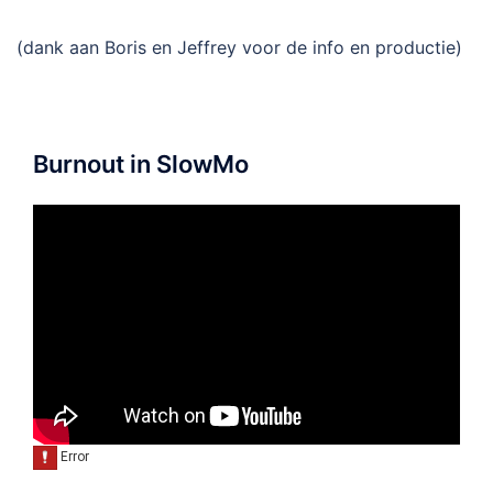
(dank aan Boris en Jeffrey voor de info en productie)
Burnout in SlowMo