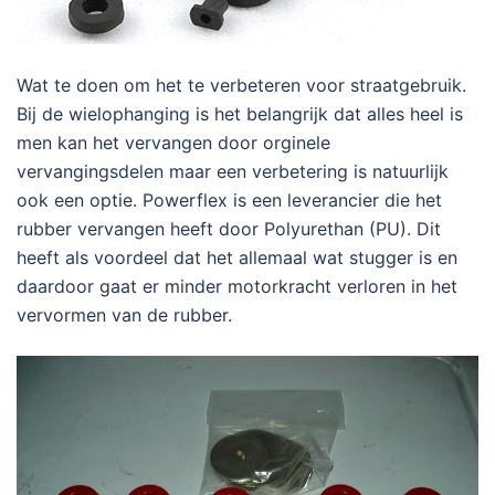
Wat te doen om het te verbeteren voor straatgebruik.
Bij de wielophanging is het belangrijk dat alles heel is
men kan het vervangen door orginele
vervangingsdelen maar een verbetering is natuurlijk
ook een optie. Powerflex is een leverancier die het
rubber vervangen heeft door Polyurethan (PU). Dit
heeft als voordeel dat het allemaal wat stugger is en
daardoor gaat er minder motorkracht verloren in het
vervormen van de rubber.