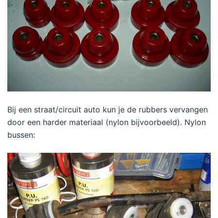
Bij een straat/circuit auto kun je de rubbers vervangen
door een harder materiaal (nylon bijvoorbeeld). Nylon
bussen: