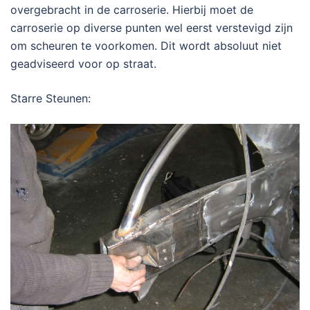
overgebracht in de carroserie. Hierbij moet de
carroserie op diverse punten wel eerst verstevigd zijn
om scheuren te voorkomen. Dit wordt absoluut niet
geadviseerd voor op straat.
Starre Steunen: